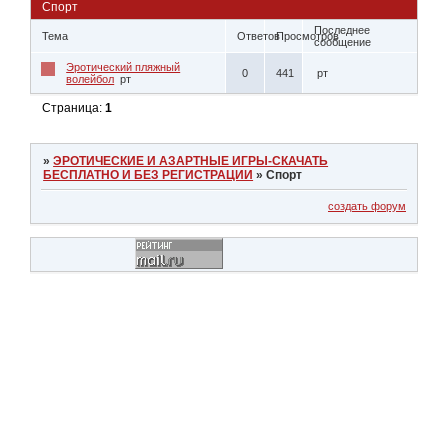
Спорт
Последнее
Тема
Ответов
Просмотров
сообщение
Эротический пляжный
0
441
рт
волейбол
рт
Страница:
1
»
ЭРОТИЧЕСКИЕ И АЗАРТНЫЕ ИГРЫ-СКАЧАТЬ
БЕСПЛАТНО И БЕЗ РЕГИСТРАЦИИ
»
Спорт
создать форум